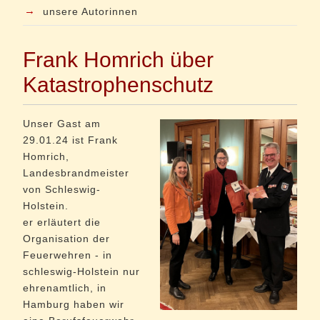
→
unsere Autorinnen
Frank Homrich über
Katastrophenschutz
Unser Gast am
29.01.24 ist Frank
Homrich,
Landesbrandmeister
von Schleswig-
Holstein.
er erläutert die
Organisation der
Feuerwehren - in
schleswig-Holstein nur
ehrenamtlich, in
Hamburg haben wir